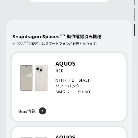
※2
Snapdragon Spaces
動作確認済み機種
※4
MiRZA
の使用にはスマートフォンが必要となります。
AQUOS
R10
NTTドコモ SH-51F
ソフトバンク
SIMフリー SH-M31
製品情報
AQUOS