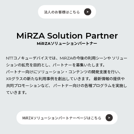
法人のお客様はこちら
MiRZA Solution Partner
MiRZAソリューションパートナー
NTTコノキューデバイスでは、MiRZAの今後の利用シーンや
ソリュー
ションの拡充を目的とし、パートナーを募集いたします。
パートナー向けにソリューション・コンテンツの開発支援を行い、
XRグラスの新たな利用事例を創出していきます。 最新情報の提供や
共同プロモーションなど、
パートナー向けの各種プログラムを実施し
ていきます。
MiRZAソリューションパートナーページはこちら