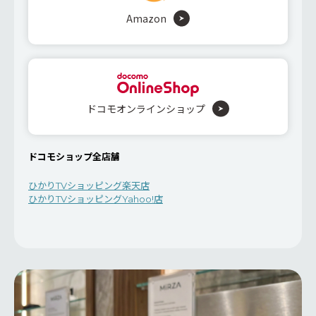
Amazon
ドコモオンラインショップ
ドコモショップ全店舗
ひかりTVショッピング楽天店
ひかりTVショッピングYahoo!店