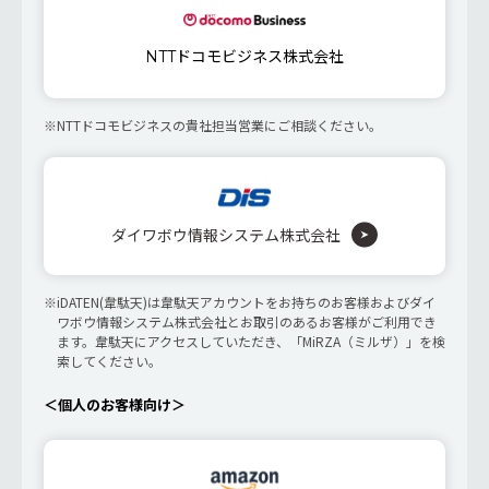
NTTドコモビジネス株式会社
NTTドコモビジネスの貴社担当営業にご相談ください。
ダイワボウ情報システム株式会社
iDATEN(韋駄天)は韋駄天アカウントをお持ちのお客様およびダイ
ワボウ情報システム株式会社とお取引のあるお客様がご利用でき
ます。韋駄天にアクセスしていただき、「MiRZA（ミルザ）」を検
索してください。
＜個人のお客様向け＞