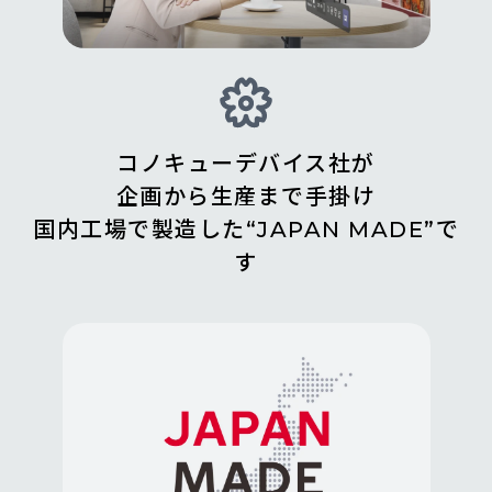
コノキューデバイス社が
企画から生産まで手掛け
国内工場で製造した“JAPAN MADE”で
す