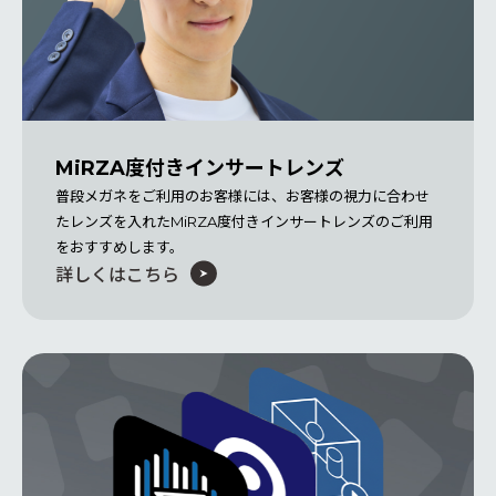
MiRZA度付きインサートレンズ
普段メガネをご利用のお客様には、お客様の視力に合わせ
たレンズを入れたMiRZA度付きインサートレンズのご利用
をおすすめします。
詳しくはこちら