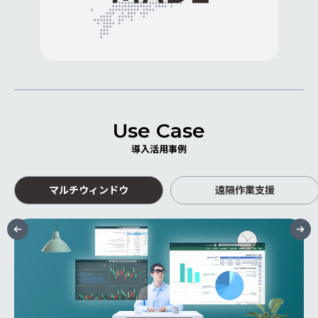
Use Case
導入活用事例
マルチウィンドウ
遠隔作業支援