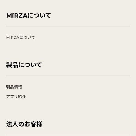
MiRZAについて
MiRZAについて
製品について
製品情報
アプリ紹介
法人のお客様