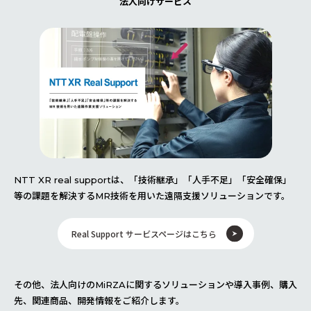
法人向けサービス
NTT XR real supportは、「技術継承」「人手不足」「安全確保」
等の課題を解決するMR技術を用いた遠隔支援ソリューションです。
Real Support サービスページはこちら
その他、法人向けのMiRZAに関するソリューションや導入事例、購入
先、関連商品、開発情報をご紹介します。