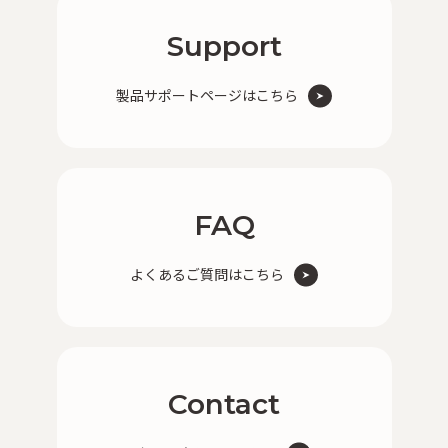
Support
製品サポートページはこちら
FAQ
よくあるご質問はこちら
Contact