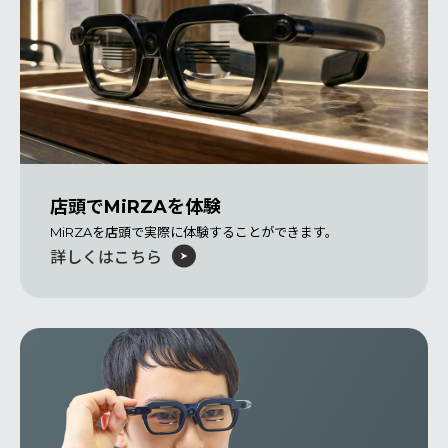
店頭でMiRZAを体験
MiRZAを店頭で実際に体験することができます。
詳しくはこちら