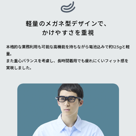
軽量のメガネ型デザインで、
かけやすさを重視
本格的な業務利用も可能な高機能を持ちながら電池込みで約125gと軽
量。
また重心バランスを考慮し、長時間着用でも疲れにくいフィット感を
実現しました。