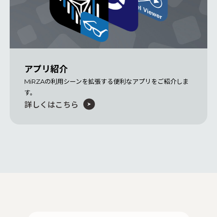
アプリ紹介
MiRZAの利用シーンを拡張する便利なアプリをご紹介しま
す。
詳しくはこちら