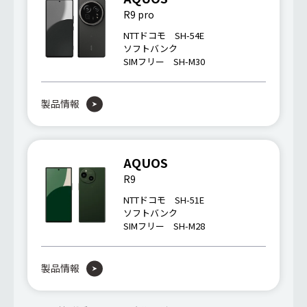
R9 pro
NTTドコモ SH-54E
ソフトバンク
SIMフリー SH-M30
製品情報
AQUOS
R9
NTTドコモ SH-51E
ソフトバンク
SIMフリー SH-M28
製品情報