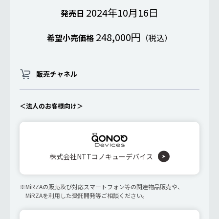
2024年10月16日
発売日
248,000円
希望小売価格
（税込）
販売チャネル
＜法人のお客様向け＞
株式会社NTTコノキューデバイス
MiRZAの販売及び対応スマートフォン等の関連物品販売や、
MiRZAを利用した受託開発等ご相談ください。