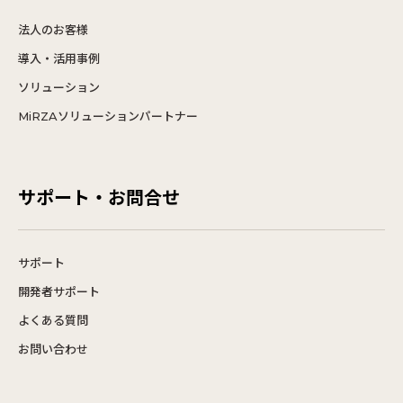
法人のお客様
導入・活用事例
ソリューション
MiRZAソリューションパートナー
サポート・お問合せ
サポート
開発者サポート
よくある質問
お問い合わせ