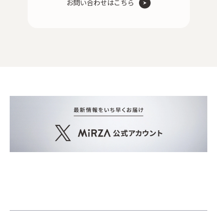
お問い合わせはこちら