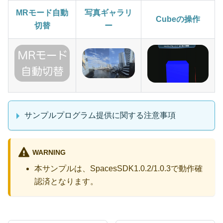
MRモード自動
写真ギャラリ
Cubeの操作
切替
ー
サンプルプログラム提供に関する注意事項
WARNING
本サンプルは、SpacesSDK1.0.2/1.0.3で動作確
認済となります。