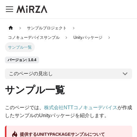
サンプルプロジェクト
コノキューデバイスサンプル
Unityパッケージ
サンプル一覧
バージョン: 1.0.4
このページの見出し
サンプル一覧
このページでは、
株式会社NTTコノキューデバイス
が作成
したサンプルのUnityパッケージを紹介します。
提供するUNITYPACKAGEサンプルについて