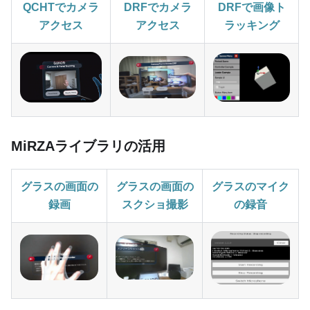
QCHTでカメラ
DRFでカメラ
DRFで画像ト
アクセス
アクセス
ラッキング
MiRZAライブラリの活用
グラスの画面の
グラスの画面の
グラスのマイク
録画
スクショ撮影
の録音