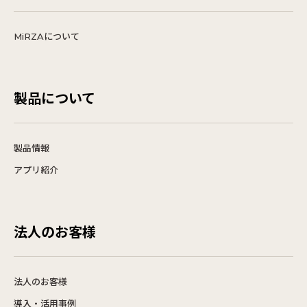
MiRZAについて
製品について
製品情報
アプリ紹介
法人のお客様
法人のお客様
導入・活用事例