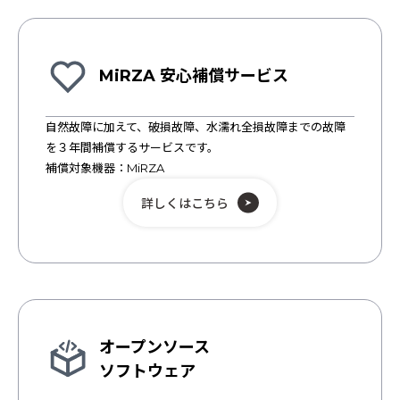
MiRZA 安心補償サービス
自然故障に加えて、破損故障、水濡れ全損故障までの故障
を３年間補償するサービスです。
補償対象機器：MiRZA
詳しくはこちら
オープンソース
ソフトウェア