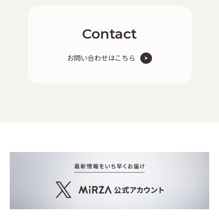
Contact
お問い合わせはこちら