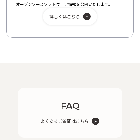
オープンソースソフトウェア情報を公開いたします。
詳しくはこちら
FAQ
よくあるご質問はこちら