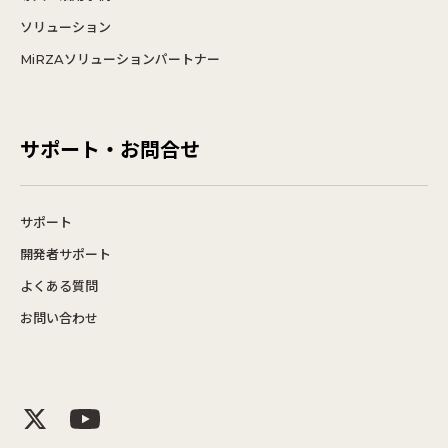
ソリューション
MiRZAソリューションパートナー
サポート・お問合せ
サポート
開発者サポート
よくある質問
お問い合わせ