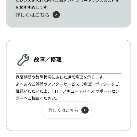
たレンズを入れたMiRZA度付きインサートレンズのご利用
をおすすめします。
詳しくはこちら
故障／修理
保証期間や故障状況に応じた通常修理を承ります。
よくあるご質問やアフターサービス（修理）ポリシーをご
確認いただいた上、NTTコノキューデバイス サポートセン
ターへご相談ください。
詳しくはこちら