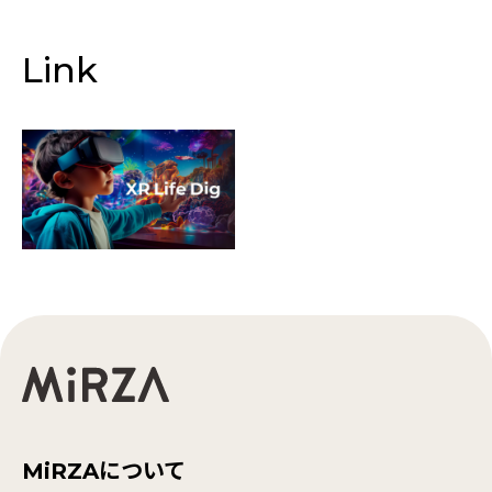
Link
MiRZAについて