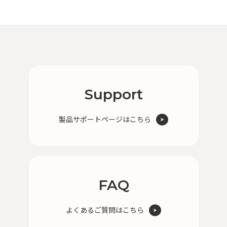
Support
製品サポートページはこちら
FAQ
よくあるご質問はこちら