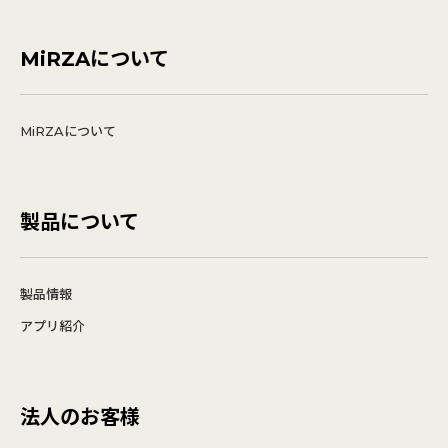
MiRZAについて
MiRZAについて
製品について
製品情報
アプリ紹介
法人のお客様