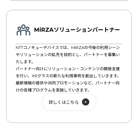
MiRZAソリューションパートナー
NTTコノキューデバイスでは、MiRZAの今後の利用シーン
や
ソリューションの拡充を目的とし、パートナーを募集い
たします。
パートナー向けにソリューション・コンテンツの開発支援
を行い、
XRグラスの新たな利用事例を創出していきます。
最新情報の提供や共同プロモーションなど、パートナー向
けの各種プログラムを実施していきます。
詳しくはこちら