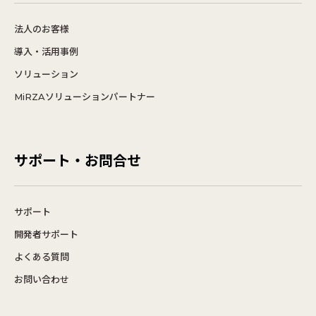
法人のお客様
導入・活用事例
ソリューション
MiRZAソリューションパートナー
サポート・お問合せ
サポート
開発者サポート
よくある質問
お問い合わせ