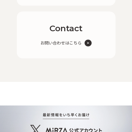
Contact
お問い合わせはこちら