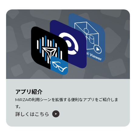
アプリ紹介
MiRZAの利用シーンを拡張する便利なアプリをご紹介しま
す。
詳しくはこちら