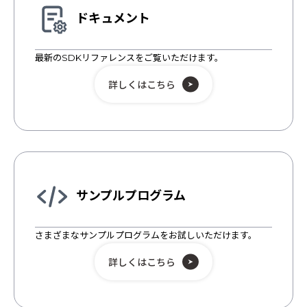
安心補償サービス
ドキュメント
MiRZAソリューションパートナー
サポート
最新のSDKリファレンスをご覧いただけます。
サポート
詳しくはこちら
よくある質問
お問い合わせ
開発者
開発者サポート
開発者ドキュメント
サンプルプログラム
サンプルプログラム
さまざまなサンプルプログラムをお試しいただけます。
詳しくはこちら