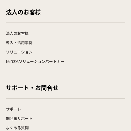
法人のお客様
法人のお客様
導入・活用事例
ソリューション
MiRZAソリューションパートナー
サポート・お問合せ
サポート
開発者サポート
よくある質問