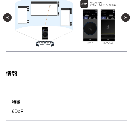
情報
特徴
6DoF