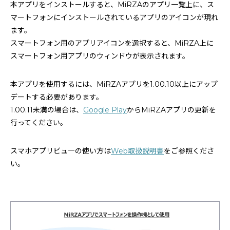
本アプリをインストールすると、MiRZAのアプリ一覧上に、ス
マートフォンにインストールされているアプリのアイコンが現れ
ます。
スマートフォン用のアプリアイコンを選択すると、MiRZA上に
スマートフォン用アプリのウィンドウが表示されます。
本アプリを使用するには、MiRZAアプリを1.00.10以上にアップ
デートする必要があります。
1.00.11未満の場合は、
Google Play
からMiRZAアプリの更新を
行ってください。
スマホアプリビュ―の使い方は
Web取扱説明書
をご参照くださ
い。