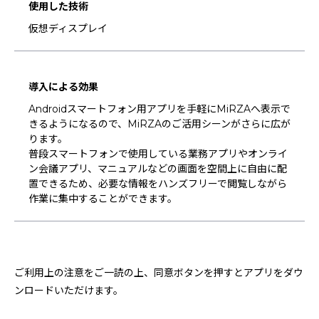
使用した技術
仮想ディスプレイ
導入による効果
Androidスマートフォン用アプリを手軽にMiRZAへ表示で
きるようになるので、MiRZAのご活用シーンがさらに広が
ります。
普段スマートフォンで使用している業務アプリやオンライ
ン会議アプリ、マニュアルなどの画面を空間上に自由に配
置できるため、必要な情報をハンズフリーで閲覧しながら
作業に集中することができます。
ご利用上の注意をご一読の上、同意ボタンを押すとアプリをダウ
ンロードいただけます。