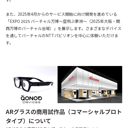
また、2025年4月からのサービス開始に向け開発を進めている
「EXPO 2025 バーチャル万博～空飛ぶ夢洲～（2025年大阪・関
西万博のバーチャル会場）」を展示します。さまざまなデバイス
を通してバーチャルのNTTパビリオンを中心に体験いただけま
す。
ARグラスの商用試作品（コマーシャルプロト
タイプ）について