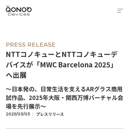
PRESS RELEASE
NTTコノキューとNTTコノキューデ
バイスが「MWC Barcelona 2025」
へ出展
～日本発の、日常生活を支えるARグラス商用
試作品、2025年大阪・関西万博バーチャル会
場を先行展示～
プレスリリース
2025/03/03