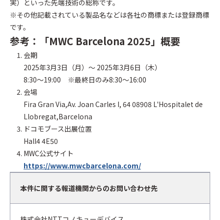
実）といった先端技術の総称です。
※その他記載されている製品名などは各社の商標または登録商標
です。
参考：「MWC Barcelona 2025」概要
会期
2025年3月3日（月）～ 2025年3月6日（木）
8:30～19:00 ※最終日のみ8:30～16:00
会場
Fira Gran Via,Av. Joan Carles I, 64 08908 L'Hospitalet de
Llobregat,Barcelona
ドコモブース出展位置
Hall4 4E50
MWC公式サイト
https://www.mwcbarcelona.com/
本件に関する報道機関からのお問い合わせ先
株式会社NTTコノキューデバイス