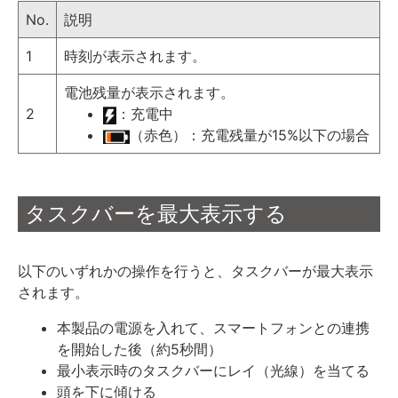
No.
説明
1
時刻が表示されます。
電池残量が表示されます。
2
：充電中
（赤色）：充電残量が15%以下の場合
タスクバーを最大表示する
以下のいずれかの操作を行うと、タスクバーが最大表示
されます。
本製品の電源を入れて、スマートフォンとの連携
を開始した後（約5秒間）
最小表示時のタスクバーにレイ（光線）を当てる
頭を下に傾ける