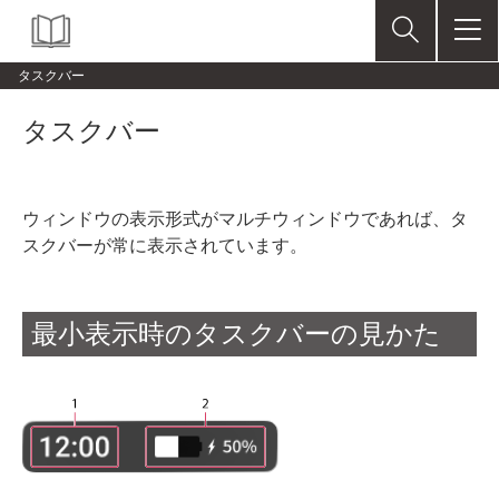
タスクバー
タスクバー
ウィンドウの表示形式がマルチウィンドウであれば、タ
スクバーが常に表示されています。
最小表示時のタスクバーの見かた