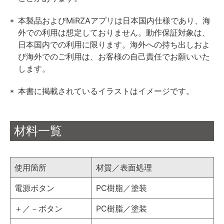
本製品およびMiRZAアプリは日本国内仕様であり、海
外での利用は想定しておりません。動作保証対象は、
日本国内での利用に限ります。海外への持ち出しおよ
び海外でのご利用は、お客様の自己責任でお願いいた
します。
本書に掲載されているイラストはイメージです。
材料一覧
使用箇所
材質／表面処理
電源ボタン
PC樹脂／塗装
＋／－ボタン
PC樹脂／塗装