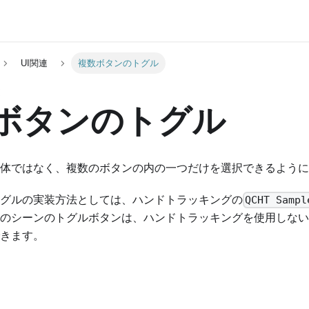
UI関連
複数ボタンのトグル
ボタンのトグル
体ではなく、複数のボタンの内の一つだけを選択できるように
グルの実装方法としては、ハンドトラッキングの
QCHT Sampl
のシーンのトグルボタンは、ハンドトラッキングを使用しない
きます。