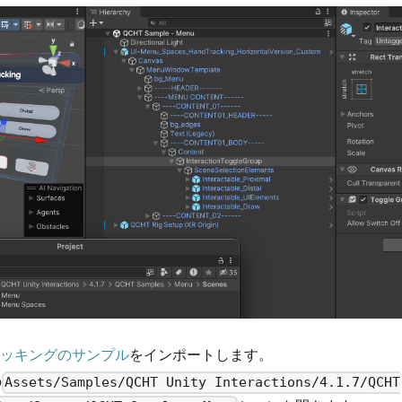
ッキングのサンプル
をインポートします。
の
Assets/Samples/QCHT Unity Interactions/4.1.7/QCHT