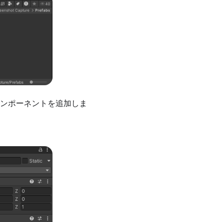
ンポーネントを追加しま