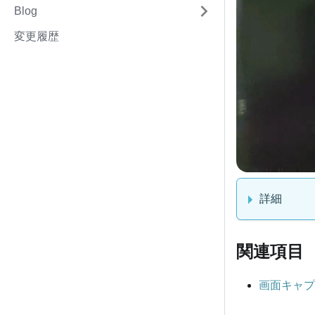
Blog
変更履歴
詳細
関連項目
画面キャプ