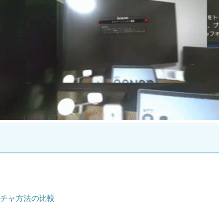
チャ方法の比較