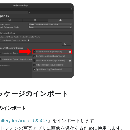
パッケージのインポート
のインポート
allery for Android & iOS
」をインポートします。
トフォンの写真アプリに画像を保存するために使用します。