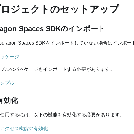
tyプロジェクトのセットアップ
dragon Spaces SDKのインポート
pdragon Spaces SDKをインポートしていない場合はインポ
ッケージ
プルのパッケージもインポートする必要があります。
ンプル
の有効化
使用するには、以下の機能を有効化する必要があります。
アクセス機能の有効化