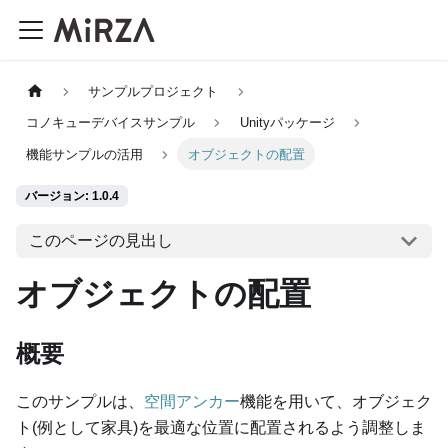
サンプルプロジェクト
コノキューデバイスサンプル
Unityパッケージ
機能サンプルの活用
オブジェクトの配置
バージョン: 1.0.4
このページの見出し
オブジェクトの配置
概要
このサンプルは、
空間アンカー
機能を用いて、オブジェク
ト(例として家具)を最適な位置に配置されるよう調整しま