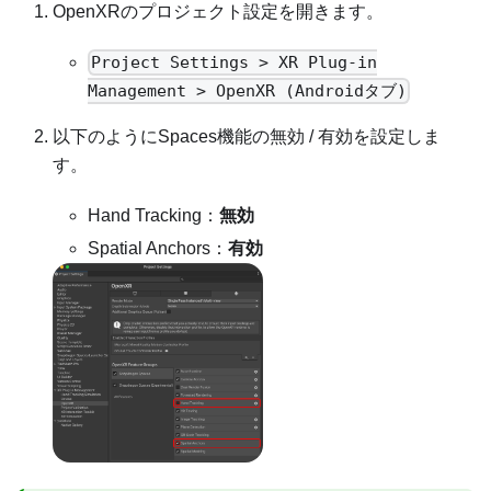
OpenXRのプロジェクト設定を開きます。
Project Settings > XR Plug-in
Management > OpenXR (Androidタブ)
以下のようにSpaces機能の無効 / 有効を設定しま
す。
Hand Tracking：
無効
Spatial Anchors：
有効