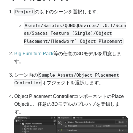
の以下のシーンを選択します。
Project
Assets/Samples/QONOQDevices/1.0.1/Scen
es/Spaces Feature (Single)/Object
Placement/[Headworn] Object Placement
Big Furniture Pack
等の任意の3Dモデルを用意しま
す。
シーン内の
Sample Assets/Object Placement
オブジェクトを選択します。
Controller
Object Placement ControllerコンポーネントのPlace
Objectに、任意の3Dモデルのプレハブを登録しま
す。