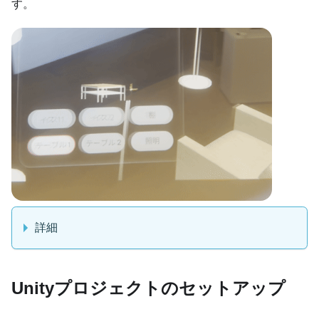
す。
詳細
Unityプロジェクトのセットアップ