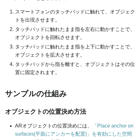
スマートフォンのタッチパッドに触れて、オブジェク
トを出現させます。
タッチパッドに触れたまま指を左右に動かすことで、
オブジェクトを回転させます。
タッチパッドに触れたまま指を上下に動かすことで、
オブジェクトを拡大させます。
タッチパッドから指を離すと、オブジェクトはその位
置に固定されます。
サンプルの仕組み
オブジェクトの位置決め方法
ARオブジェクトの位置決めには、
「Place anchor on
surfaces(平面にアンカーを配置)」を有効にした空間