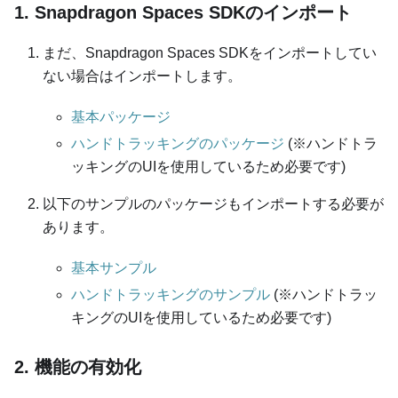
1. Snapdragon Spaces SDKのインポート
まだ、Snapdragon Spaces SDKをインポートしてい
ない場合はインポートします。
基本パッケージ
ハンドトラッキングのパッケージ
(※ハンドトラ
ッキングのUIを使用しているため必要です)
以下のサンプルのパッケージもインポートする必要が
あります。
基本サンプル
ハンドトラッキングのサンプル
(※ハンドトラッ
キングのUIを使用しているため必要です)
2. 機能の有効化