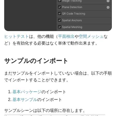
ヒットテスト
は、他の機能（
平面検出
や
空間メッシュ
な
ど）を有効化する必要はなく単体で動作出来ます。
サンプルのインポート
まだサンプルをインポートしていない場合は、以下の手順
でインポートすることができます。
基本パッケージ
のインポート
基本サンプル
のインポート
サンプルシーンは以下の場所に存在します。