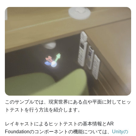
このサンプルでは、​​現実世界にある点や平面に対してヒッ
トテストを行う方法を紹介します。
レイキャストによるヒットテストの基本情報とAR
Foundationのコンポーネントの機能については、
Unityの