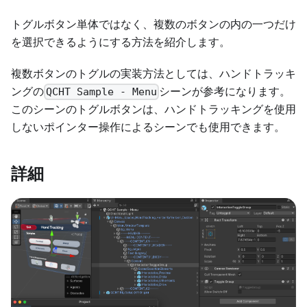
トグルボタン単体ではなく、複数のボタンの内の一つだけ
を選択できるようにする方法を紹介します。
複数ボタンのトグルの実装方法としては、ハンドトラッキ
ングの
シーンが参考になります。
QCHT Sample - Menu
このシーンのトグルボタンは、ハンドトラッキングを使用
しないポインター操作によるシーンでも使用できます。
詳細