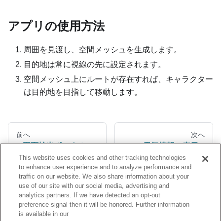
アプリの使用方法
周囲を見渡し、空間メッシュを生成します。
目的地は常に視線の先に設定されます。
空間メッシュ上にルートが存在すれば、キャラクター
は目的地を目指して移動します。
前へ
次へ
平面検出ポータル
天気情報の表示
This website uses cookies and other tracking technologies
to enhance user experience and to analyze performance and
traffic on our website. We also share information about your
use of our site with our social media, advertising and
analytics partners. If we have detected an opt-out
preference signal then it will be honored. Further information
is available in our