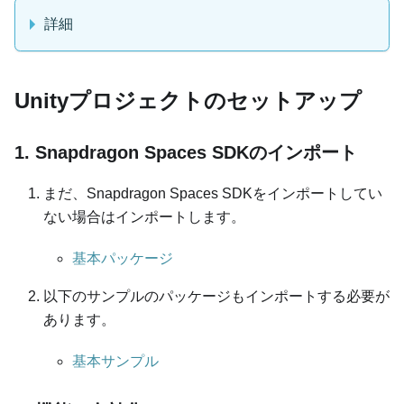
詳細
Unityプロジェクトのセットアップ
1. Snapdragon Spaces SDKのインポート
まだ、Snapdragon Spaces SDKをインポートしてい
ない場合はインポートします。
基本パッケージ
以下のサンプルのパッケージもインポートする必要が
あります。
基本サンプル