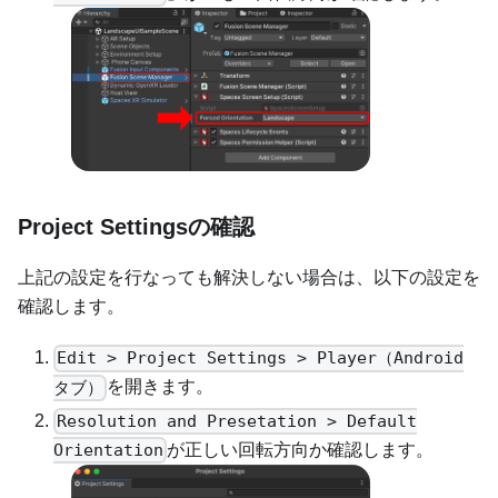
Project Settingsの確認
上記の設定を行なっても解決しない場合は、以下の設定を
確認します。
Edit > Project Settings > Player（Android
を開きます。
タブ）
Resolution and Presetation > Default
が正しい回転方向か確認します。
Orientation