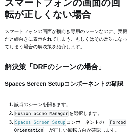
スマートフォンの画面の回
転が正しくない場合
スマートフォンの画面が横向き専用のシーンなのに、実機
だと縦向きに表示されてしまう、もしくはその反対になっ
てしまう場合の解決策を紹介します。
解決策「DRFのシーンの場合」
Spaces Screen Setupコンポーネントの確認
該当のシーンを開きます。
を選択します。
Fusion Scene Manager
コンポーネントの「
Spaces Screen Setup
Forced
」が正しい回転方向か確認します。
Orientation