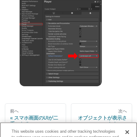
前へ
次へ
スマホ画面のUIが二
オブジェクトが表示さ
重になる
れない
This website uses cookies and other tracking technologies