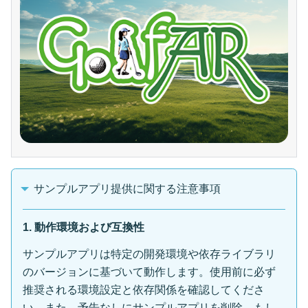
サンプルアプリ提供に関する注意事項
1. 動作環境および互換性
サンプルアプリは特定の開発環境や依存ライブラリ
のバージョンに基づいて動作します。使用前に必ず
推奨される環境設定と依存関係を確認してくださ
い。また、予告なしにサンプルアプリを削除、もし