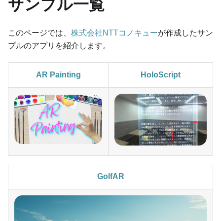
サンプル一覧
このページでは、
株式会社NTTコノキュー
が作成したサン
プルのアプリを紹介します。
AR Painting
HoloScript
GolfAR