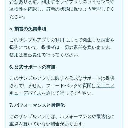
合があります。利用するライブラリのライセンスや
互換性を確認し、最新の状態に保つよう管理してく
ださい。
5. 損害の免責事項
このサンプルアプリの利用によって発生した損害や
損失について、提供者は一切の責任を負いません。
使用は自己責任で行ってください。
6. 公式サポートの有無
このサンプルアプリに関する公式なサポートは提供
されていません。フィードバックや質問は
NTTコノ
キューデバイス
を通じて行ってください。
7. パフォーマンスと最適化
このサンプルアプリは、パフォーマンスや最適化に
重点を置いていない場合があります。