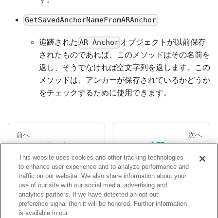
GetSavedAnchorNameFromARAnchor
追跡された
オブジェクトが以前保存
AR Anchor
されたものであれば、このメソッドはその名前を
返し、そうでなければ空文字列を返します。この
メソッドは、アンカーが保存されているかどうか
をチェックするために使用できます。
前へ
次へ
ヒットテスト
空間メッシュ
This website uses cookies and other tracking technologies
to enhance user experience and to analyze performance and
traffic on our website. We also share information about your
use of our site with our social media, advertising and
analytics partners. If we have detected an opt-out
preference signal then it will be honored. Further information
is available in our