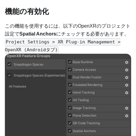
機能の有効化
この機能を使用するには、以下のOpenXRのプロジェクト
設定で
Spatial Anchors
にチェックする必要があります。
Project Settings > XR Plug-in Management >
OpenXR (Androidタブ)