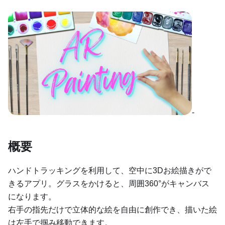
-
概要
ハンドトラッキングを利用して、空中に3Dお絵描きがで
きるアプリ。グラスをかけると、周囲360°がキャンバス
になります。
右手の指先だけで立体的な絵を自由に創作でき、描いた絵
は左手で掴み移動できます。