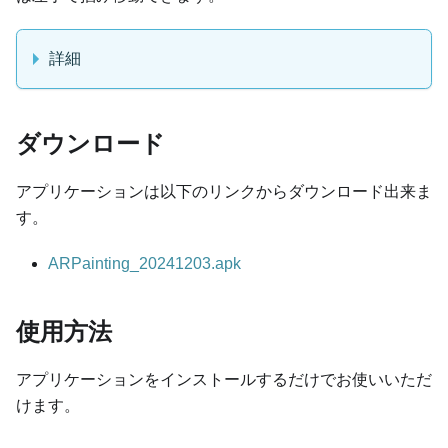
詳細
ダウンロード
アプリケーションは以下のリンクからダウンロード出来ま
す。
ARPainting_20241203.apk
使用方法
アプリケーションをインストールするだけでお使いいただ
けます。