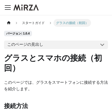
スタートガイド
グラスの接続（初回）
バージョン: 1.0.4
このページの見出し
グラスとスマホの接続（初
回）
このページでは、グラスをスマートフォンに接続する方法
を紹介します。
接続方法