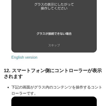
English version
12. スマートフォン側にコントローラーが表示
されます
下記の画面がグラス内のコンテンツを操作するコント
ローラーです。