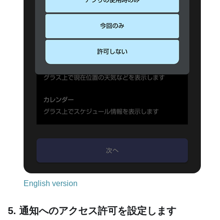
English version
5. 通知へのアクセス許可を設定します