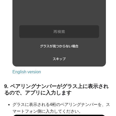
English version
9. ペアリングナンバーがグラス上に表示され
るので、アプリに入力します
グラスに表示される4桁のペアリングナンバーを、ス
マートフォン側に入力してください。