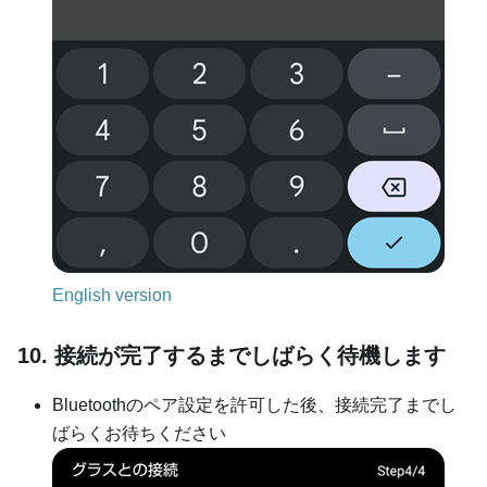
English version
10. 接続が完了するまでしばらく待機します
Bluetoothのペア設定を許可した後、接続完了までし
ばらくお待ちください