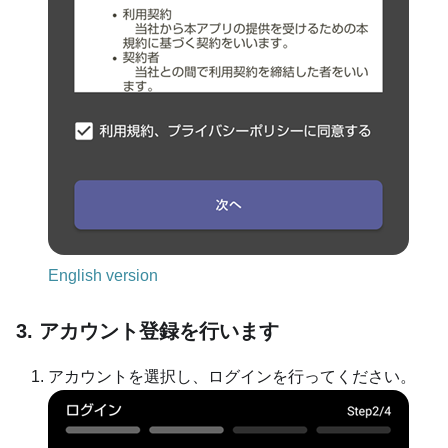
English version
3. アカウント登録を行います
アカウントを選択し、ログインを行ってください。