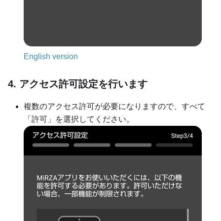
English version
4. アクセス許可設定を行います
複数のアクセス許可が必要になりますので、すべて
「許可」を選択してください。