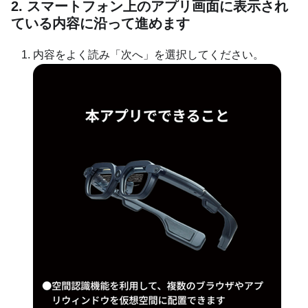
2. スマートフォン上のアプリ画面に表示され
ている内容に沿って進めます
内容をよく読み「次へ」を選択してください。