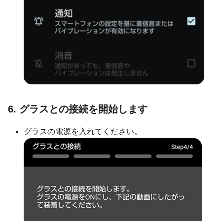
6. グラスとの接続を開始します
グラスの電源を入れてください。