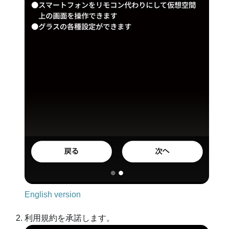
English version
利用規約を承諾します。