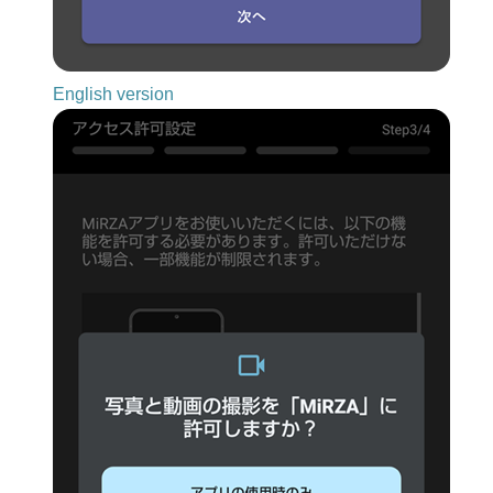
English version