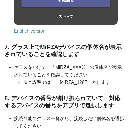
English version
7. グラス上でMiRZAデバイスの個体名が表示
されていることを確認します
グラスをかけて、「MiRZA_XXXX」の個体名が表示
されていることを確認してください。
※本説明では、「MiRZA_1287」とします
8. デバイスの番号が割り振られていて、対応
するデバイスの番号をアプリで選択します
接続可能なグラス一覧から、接続したい個体名を選択
してください。