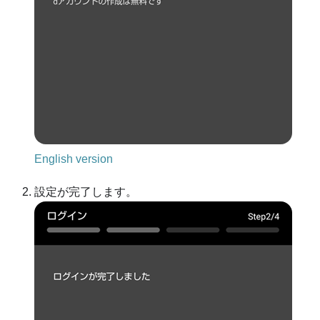
English version
設定が完了します。