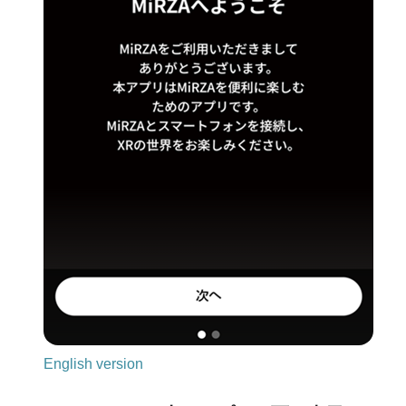
English version