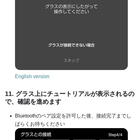
English version
11. グラス上にチュートリアルが表示されるの
で、確認を進めます
Bluetoothのペア設定を許可した後、接続完了までし
ばらくお待ちください