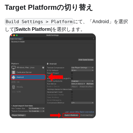
Target Platformの切り替え
にて、「Android」を選択
Build Settings > Platform
して[
Switch Platform
]を選択します。