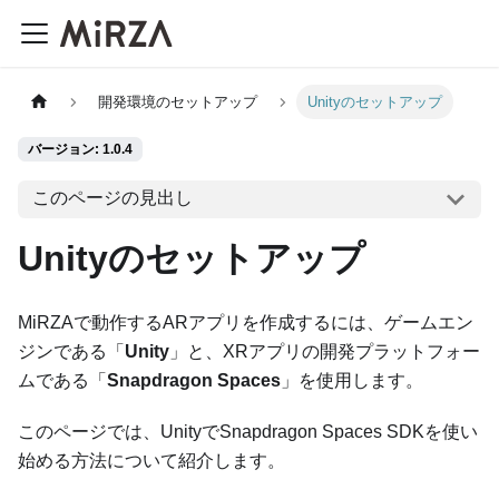
開発環境のセットアップ
Unityのセットアップ
バージョン: 1.0.4
このページの見出し
Unityのセットアップ
MiRZAで動作するARアプリを作成するには、ゲームエン
ジンである「
Unity
」と、XRアプリの開発プラットフォー
ムである「
Snapdragon Spaces
」を使用します。
このページでは、UnityでSnapdragon Spaces SDKを使い
始める方法について紹介します。