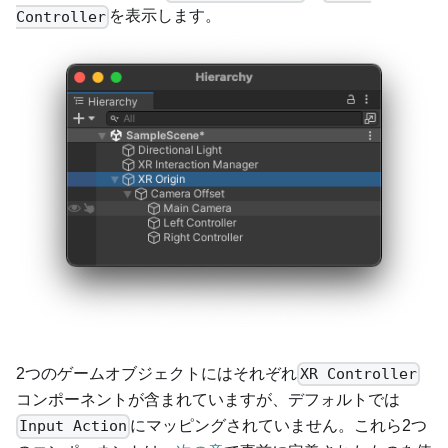
を表示します。
Controller
2つのゲームオブジェクトにはそれぞれ
XR Controller
コンポーネントが含まれていますが、デフォルトでは
にマッピングされていません。これら2つ
Input Action