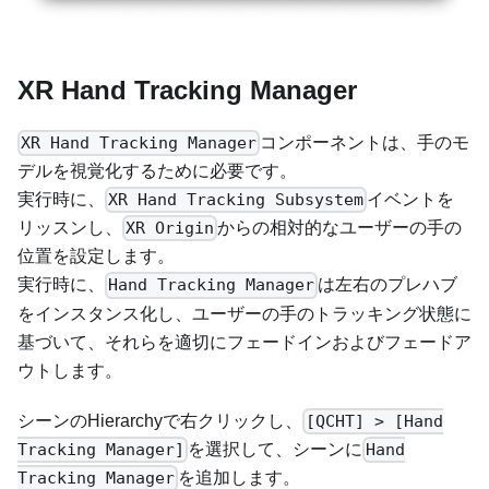
XR Hand Tracking Manager
コンポーネントは、手のモ
XR Hand Tracking Manager
デルを視覚化するために必要です。
実行時に、
イベントを
XR Hand Tracking Subsystem
リッスンし、
からの相対的なユーザーの手の
XR Origin
位置を設定します。
実行時に、
は左右のプレハブ
Hand Tracking Manager
をインスタンス化し、ユーザーの手のトラッキング状態に
基づいて、それらを適切にフェードインおよびフェードア
ウトします。
シーンのHierarchyで右クリックし、
[QCHT] > [Hand
を選択して、シーンに
Tracking Manager]
Hand
を追加します。
Tracking Manager