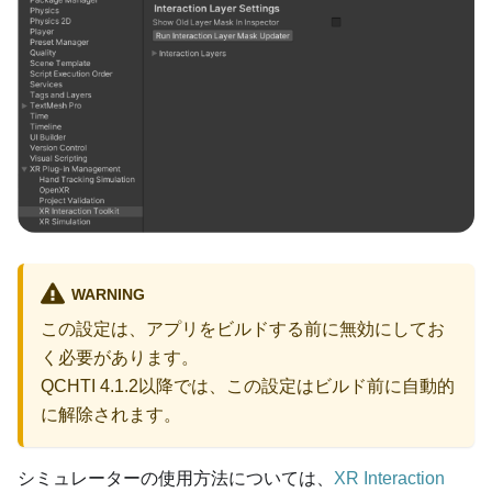
WARNING
この設定は、アプリをビルドする前に無効にしてお
く必要があります。
QCHTI 4.1.2以降では、この設定はビルド前に自動的
に解除されます。
シミュレーターの使用方法については、
XR Interaction