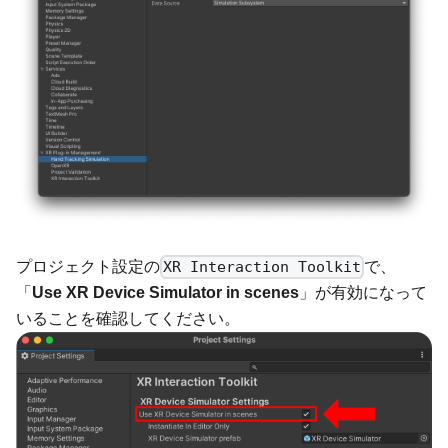
プロジェクト設定の
で、
XR Interaction Toolkit
「
Use XR Device Simulator in scenes
」が有効になって
いることを確認してください。