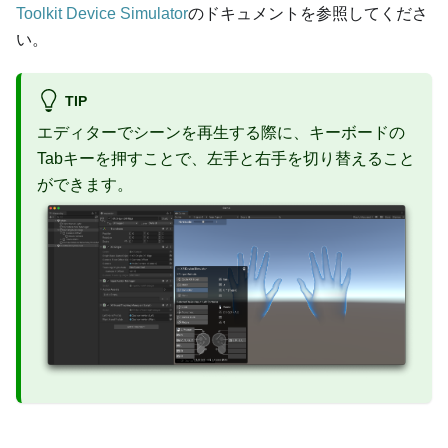
Toolkit Device Simulator
のドキュメントを参照してくださ
い。
TIP
エディターでシーンを再生する際に、キーボードの
Tabキーを押すことで、左手と右手を切り替えること
ができます。