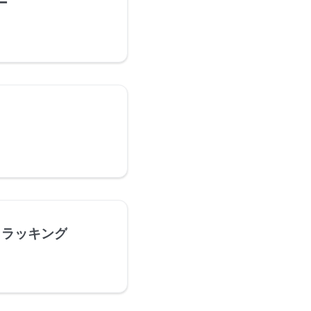
ー
トラッキング