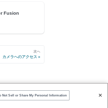
r Fusion
次へ
カメラへのアクセス
o Not Sell or Share My Personal Information