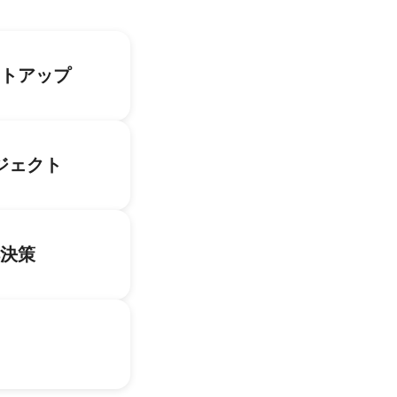
トアップ
ジェクト
決策