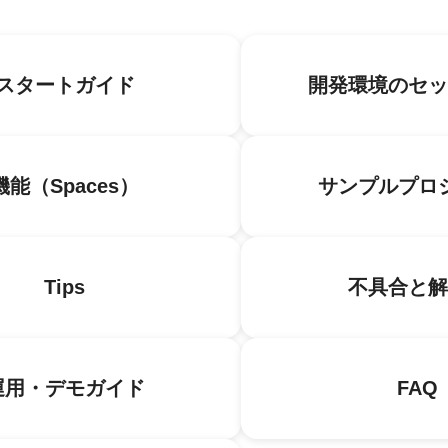
スタートガイド
開発環境のセッ
機能（Spaces）
サンプルプロ
Tips
不具合と解
運用・デモガイド
FAQ